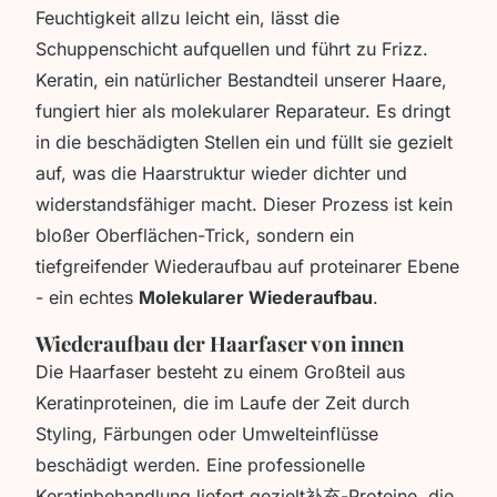
Feuchtigkeit allzu leicht ein, lässt die
Schuppenschicht aufquellen und führt zu Frizz.
Keratin, ein natürlicher Bestandteil unserer Haare,
fungiert hier als molekularer Reparateur. Es dringt
in die beschädigten Stellen ein und füllt sie gezielt
auf, was die Haarstruktur wieder dichter und
widerstandsfähiger macht. Dieser Prozess ist kein
bloßer Oberflächen-Trick, sondern ein
tiefgreifender Wiederaufbau auf proteinarer Ebene
- ein echtes
Molekularer Wiederaufbau
.
Wiederaufbau der Haarfaser von innen
Die Haarfaser besteht zu einem Großteil aus
Keratinproteinen, die im Laufe der Zeit durch
Styling, Färbungen oder Umwelteinflüsse
beschädigt werden. Eine professionelle
Keratinbehandlung liefert gezielt补充-Proteine, die