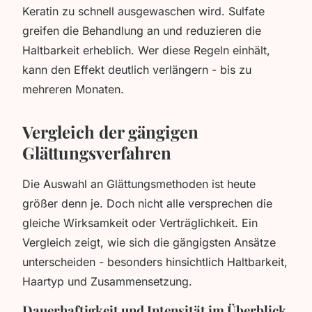
Keratin zu schnell ausgewaschen wird. Sulfate
greifen die Behandlung an und reduzieren die
Haltbarkeit erheblich. Wer diese Regeln einhält,
kann den Effekt deutlich verlängern - bis zu
mehreren Monaten.
Vergleich der gängigen
Glättungsverfahren
Die Auswahl an Glättungsmethoden ist heute
größer denn je. Doch nicht alle versprechen die
gleiche Wirksamkeit oder Verträglichkeit. Ein
Vergleich zeigt, wie sich die gängigsten Ansätze
unterscheiden - besonders hinsichtlich Haltbarkeit,
Haartyp und Zusammensetzung.
Dauerhaftigkeit und Intensität im Überblick