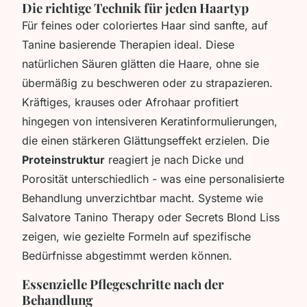
Die richtige Technik für jeden Haartyp
Für feines oder coloriertes Haar sind sanfte, auf
Tanine basierende Therapien ideal. Diese
natürlichen Säuren glätten die Haare, ohne sie
übermäßig zu beschweren oder zu strapazieren.
Kräftiges, krauses oder Afrohaar profitiert
hingegen von intensiveren Keratinformulierungen,
die einen stärkeren Glättungseffekt erzielen. Die
Proteinstruktur
reagiert je nach Dicke und
Porosität unterschiedlich - was eine personalisierte
Behandlung unverzichtbar macht. Systeme wie
Salvatore Tanino Therapy
oder
Secrets Blond Liss
zeigen, wie gezielte Formeln auf spezifische
Bedürfnisse abgestimmt werden können.
Essenzielle Pflegeschritte nach der
Behandlung