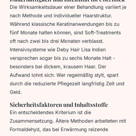
Die Wirksamkeitsdauer einer Behandlung variiert je
nach Methode und individueller Haarstruktur.
Während klassische Keratinanwendungen bis zu
fünf Monate halten können, sind Soft-Treatments
oft nach zwei bis drei Monaten verblasst.
Intensivsysteme wie
Deby Hair Lisa Indian
versprechen sogar bis zu sechs Monate Halt -
besonders bei dickem, krausem Haar. Der
Aufwand lohnt sich: Wer regelmäßig stylt, spart
durch die reduzierte Pflegezeit langfristig Zeit und
Geld.
Sicherheitsfaktoren und Inhaltsstoffe
Ein entscheidendes Kriterium ist die
Zusammensetzung. Ältere Methoden arbeiteten mit
Formaldehyd, das bei Erwärmung reizende