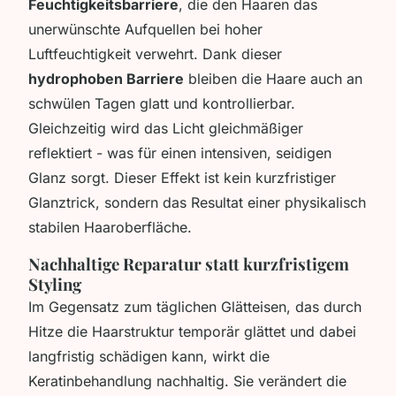
Feuchtigkeitsbarriere
, die den Haaren das
unerwünschte Aufquellen bei hoher
Luftfeuchtigkeit verwehrt. Dank dieser
hydrophoben Barriere
bleiben die Haare auch an
schwülen Tagen glatt und kontrollierbar.
Gleichzeitig wird das Licht gleichmäßiger
reflektiert - was für einen intensiven, seidigen
Glanz sorgt. Dieser Effekt ist kein kurzfristiger
Glanztrick, sondern das Resultat einer physikalisch
stabilen Haaroberfläche.
Nachhaltige Reparatur statt kurzfristigem
Styling
Im Gegensatz zum täglichen Glätteisen, das durch
Hitze die Haarstruktur temporär glättet und dabei
langfristig schädigen kann, wirkt die
Keratinbehandlung nachhaltig. Sie verändert die