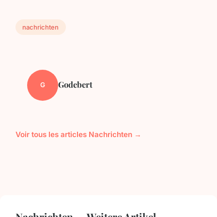
nachrichten
Godebert
G
Voir tous les articles Nachrichten →
Nachrichten — Weitere Artikel