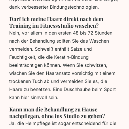
dank verbesserter Bindungstechnologien.
Darf ich meine Haare direkt nach dem
Training im Fitnessstudio waschen?
Nein, vor allem in den ersten 48 bis 72 Stunden
nach der Behandlung sollten Sie das Waschen
vermeiden. Schweiß enthält Salze und
Feuchtigkeit, die die Keratin-Bindung
beeinträchtigen können. Wenn Sie schwitzen,
wischen Sie den Haaransatz vorsichtig mit einem
trockenen Tuch ab und vermeiden Sie es, die
Haare zu benetzen. Eine Duschhaube beim Sport
kann hier sinnvoll sein.
Kann man die Behandlung zu Hause
nachpflegen, ohne ins Studio zu gehen?
Ja, die Heimpflege ist sogar entscheidend für die