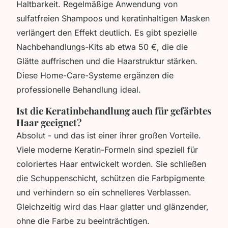
Haltbarkeit. Regelmäßige Anwendung von
sulfatfreien Shampoos und keratinhaltigen Masken
verlängert den Effekt deutlich. Es gibt spezielle
Nachbehandlungs-Kits ab etwa 50 €, die die
Glätte auffrischen und die Haarstruktur stärken.
Diese Home-Care-Systeme ergänzen die
professionelle Behandlung ideal.
Ist die Keratinbehandlung auch für gefärbtes
Haar geeignet?
Absolut - und das ist einer ihrer großen Vorteile.
Viele moderne Keratin-Formeln sind speziell für
coloriertes Haar entwickelt worden. Sie schließen
die Schuppenschicht, schützen die Farbpigmente
und verhindern so ein schnelleres Verblassen.
Gleichzeitig wird das Haar glatter und glänzender,
ohne die Farbe zu beeinträchtigen.