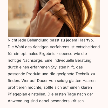
Nicht jede Behandlung passt zu jedem Haartyp.
Die Wahl des richtigen Verfahrens ist entscheidend
für ein optimales Ergebnis - ebenso wie die
richtige Nachsorge. Eine individuelle Beratung
durch einen erfahrenen Stylisten hilft, das
passende Produkt und die geeignete Technik zu
finden. Wer auf Dauer von seidig glatten Haaren
profitieren möchte, sollte sich auf einen klaren
Pflegeplan einstellen. Die ersten Tage nach der
Anwendung sind dabei besonders kritisch.