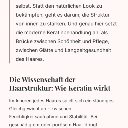
selbst. Statt den natürlichen Look zu
bekämpfen, geht es darum, die Struktur
von innen zu stärken. Und genau hier setzt
die moderne Keratinbehandlung an: als
Brücke zwischen Schönheit und Pflege,
zwischen Glätte und Langzeitgesundheit
des Haares.
Die Wissenschaft der
Haarstruktur: Wie Keratin wirkt
Im Inneren jedes Haares spielt sich ein ständiges
Gleichgewicht ab - zwischen
Feuchtigkeitsaufnahme und Stabilität. Bei
geschädigtem oder porösem Haar dringt