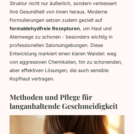
Struktur nicht nur äußerlich, sondern verbessert
ihre Gesundheit von innen heraus. Moderne
Formulierungen setzen zudem gezielt auf
formaldehydfreie Rezepturen
, um Haut und
Atemwege zu schonen - besonders wichtig in
professionellen Salonumgebungen. Diese
Entwicklung markiert einen klaren Wandel: weg
von aggressiven Chemikalien, hin zu schonenden,
aber effektiven Lösungen, die auch sensible
Kopfhaut vertragen.
Methoden und Pflege für
langanhaltende Geschmeidigkeit