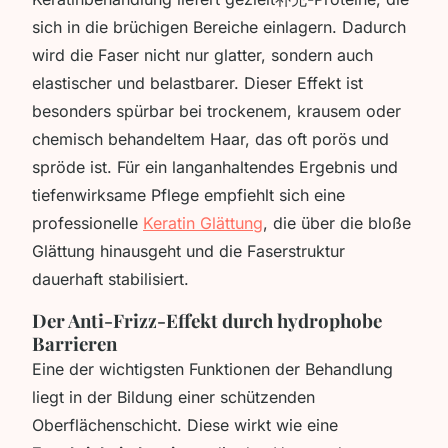
sich in die brüchigen Bereiche einlagern. Dadurch
wird die Faser nicht nur glatter, sondern auch
elastischer und belastbarer. Dieser Effekt ist
besonders spürbar bei trockenem, krausem oder
chemisch behandeltem Haar, das oft porös und
spröde ist. Für ein langanhaltendes Ergebnis und
tiefenwirksame Pflege empfiehlt sich eine
professionelle
Keratin Glättung
, die über die bloße
Glättung hinausgeht und die Faserstruktur
dauerhaft stabilisiert.
Der Anti-Frizz-Effekt durch hydrophobe
Barrieren
Eine der wichtigsten Funktionen der Behandlung
liegt in der Bildung einer schützenden
Oberflächenschicht. Diese wirkt wie eine