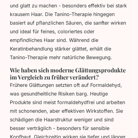
und glatt zu machen - besonders effektiv bei stark
krausem Haar. Die Tanino-Therapie hingegen
basiert auf pflanzlichen Säuren, die sanfter wirken
und ideal für feines, coloriertes oder
empfindliches Haar sind. Während die
Keratinbehandlung stärker glättet, erhält die
Tanino-Therapie mehr natürliche Bewegung.
Wie haben sich moderne Glättungsprodukte
im Vergleich zu früher verändert?
Frühere Glättungen setzten oft auf Formaldehyd,
was gesundheitliche Risiken barg. Heutige
Produkte sind meist formaldehydfrei und arbeiten
mit schonenden, aber effektiven Wirkstoffen. Sie
schädigen die Haarstruktur weniger und sind
besser verträglich - besonders für sensible
Kopfhaut. Gleichzeitig wirken sie tiefer und länger,