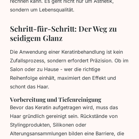
rechnen kann. Es geht nicht nur um Ästhetik,
sondern um Lebensqualität.
Schritt-für-Schritt: Der Weg zu
seidigem Glanz
Die Anwendung einer Keratinbehandlung ist kein
Zufallsprozess, sondern erfordert Präzision. Ob im
Salon oder zu Hause - wer die richtige
Reihenfolge einhält, maximiert den Effekt und
schont das Haar.
Vorbereitung und Tiefenreinigung
Bevor das Keratin aufgetragen wird, muss das
Haar gründlich gereinigt sein. Rückstände von
Stylingprodukten, Silikonen oder
Alterungsansammlungen bilden eine Barriere, die