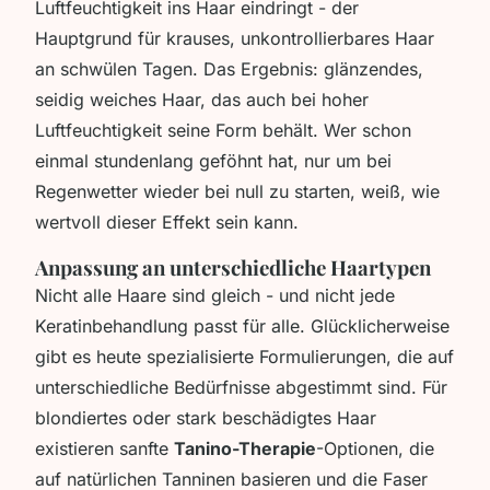
Luftfeuchtigkeit ins Haar eindringt - der
Hauptgrund für krauses, unkontrollierbares Haar
an schwülen Tagen. Das Ergebnis: glänzendes,
seidig weiches Haar, das auch bei hoher
Luftfeuchtigkeit seine Form behält. Wer schon
einmal stundenlang geföhnt hat, nur um bei
Regenwetter wieder bei null zu starten, weiß, wie
wertvoll dieser Effekt sein kann.
Anpassung an unterschiedliche Haartypen
Nicht alle Haare sind gleich - und nicht jede
Keratinbehandlung passt für alle. Glücklicherweise
gibt es heute spezialisierte Formulierungen, die auf
unterschiedliche Bedürfnisse abgestimmt sind. Für
blondiertes oder stark beschädigtes Haar
existieren sanfte
Tanino-Therapie
-Optionen, die
auf natürlichen Tanninen basieren und die Faser