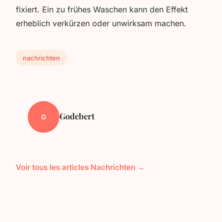
fixiert. Ein zu frühes Waschen kann den Effekt
erheblich verkürzen oder unwirksam machen.
nachrichten
Godebert
G
Voir tous les articles Nachrichten →