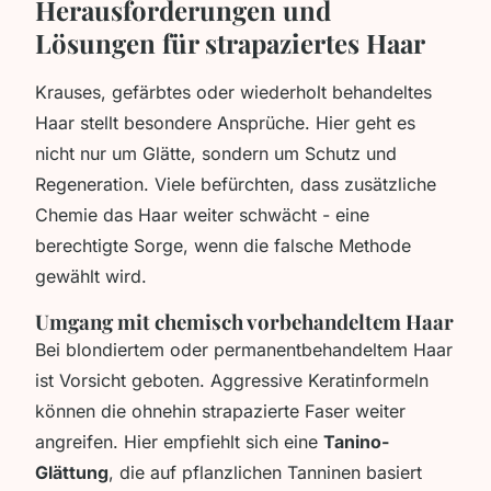
Herausforderungen und
Lösungen für strapaziertes Haar
Krauses, gefärbtes oder wiederholt behandeltes
Haar stellt besondere Ansprüche. Hier geht es
nicht nur um Glätte, sondern um Schutz und
Regeneration. Viele befürchten, dass zusätzliche
Chemie das Haar weiter schwächt - eine
berechtigte Sorge, wenn die falsche Methode
gewählt wird.
Umgang mit chemisch vorbehandeltem Haar
Bei blondiertem oder permanentbehandeltem Haar
ist Vorsicht geboten. Aggressive Keratinformeln
können die ohnehin strapazierte Faser weiter
angreifen. Hier empfiehlt sich eine
Tanino-
Glättung
, die auf pflanzlichen Tanninen basiert