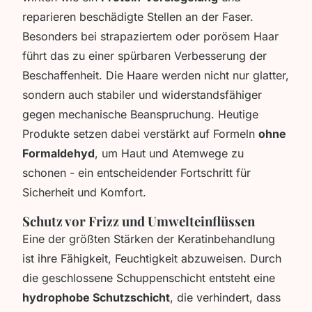
reparieren beschädigte Stellen an der Faser.
Besonders bei strapaziertem oder porösem Haar
führt das zu einer spürbaren Verbesserung der
Beschaffenheit. Die Haare werden nicht nur glatter,
sondern auch stabiler und widerstandsfähiger
gegen mechanische Beanspruchung. Heutige
Produkte setzen dabei verstärkt auf Formeln
ohne
Formaldehyd
, um Haut und Atemwege zu
schonen - ein entscheidender Fortschritt für
Sicherheit und Komfort.
Schutz vor Frizz und Umwelteinflüssen
Eine der größten Stärken der Keratinbehandlung
ist ihre Fähigkeit, Feuchtigkeit abzuweisen. Durch
die geschlossene Schuppenschicht entsteht eine
hydrophobe Schutzschicht
, die verhindert, dass