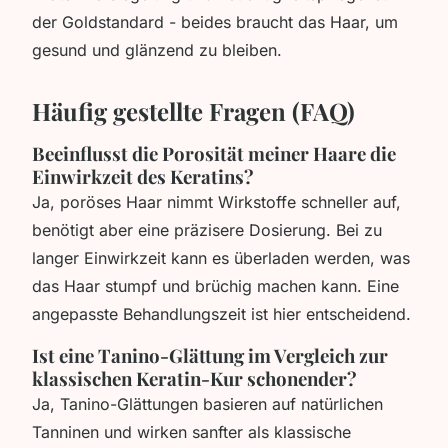
der Goldstandard - beides braucht das Haar, um
gesund und glänzend zu bleiben.
Häufig gestellte Fragen (FAQ)
Beeinflusst die Porosität meiner Haare die
Einwirkzeit des Keratins?
Ja, poröses Haar nimmt Wirkstoffe schneller auf,
benötigt aber eine präzisere Dosierung. Bei zu
langer Einwirkzeit kann es überladen werden, was
das Haar stumpf und brüchig machen kann. Eine
angepasste Behandlungszeit ist hier entscheidend.
Ist eine Tanino-Glättung im Vergleich zur
klassischen Keratin-Kur schonender?
Ja, Tanino-Glättungen basieren auf natürlichen
Tanninen und wirken sanfter als klassische