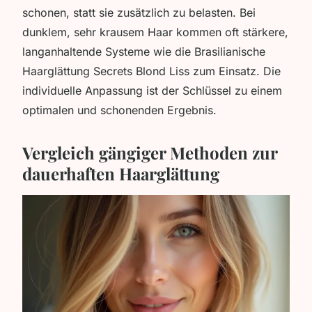
schonen, statt sie zusätzlich zu belasten. Bei
dunklem, sehr krausem Haar kommen oft stärkere,
langanhaltende Systeme wie die
Brasilianische
Haarglättung Secrets Blond Liss
zum Einsatz. Die
individuelle Anpassung ist der Schlüssel zu einem
optimalen und schonenden Ergebnis.
Vergleich gängiger Methoden zur
dauerhaften Haarglättung