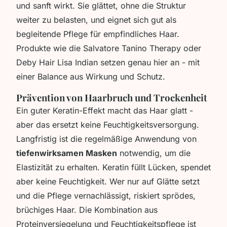
und sanft wirkt. Sie glättet, ohne die Struktur
weiter zu belasten, und eignet sich gut als
begleitende Pflege für empfindliches Haar.
Produkte wie die
Salvatore Tanino Therapy
oder
Deby Hair Lisa Indian
setzen genau hier an - mit
einer Balance aus Wirkung und Schutz.
Prävention von Haarbruch und Trockenheit
Ein guter Keratin-Effekt macht das Haar glatt -
aber das ersetzt keine Feuchtigkeitsversorgung.
Langfristig ist die regelmäßige Anwendung von
tiefenwirksamen Masken
notwendig, um die
Elastizität zu erhalten. Keratin füllt Lücken, spendet
aber keine Feuchtigkeit. Wer nur auf Glätte setzt
und die Pflege vernachlässigt, riskiert sprödes,
brüchiges Haar. Die Kombination aus
Proteinversiegelung und Feuchtigkeitspflege ist