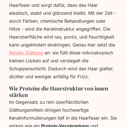
Haarfaser und sorgt dafür, dass das Haar
elastisch, stabil und glänzend bleibt. Mit der Zeit -
durch Färben, chemische Behandlungen oder
Hitze - wird die Keratinstruktur angegriffen. Die
Haaroberfläche wird rau, porös, und Feuchtigkeit
kann ungehindert eindringen. Genau hier setzt die
Keratin Glättung
an: sie füllt diese mikroskopisch
kleinen Lücken auf und versiegelt die
Schuppenschicht. Dadurch wird das Haar glatter,
dichter und weniger anfällig für Frizz.
Wie Proteine die Haarstruktur von innen
stärken
Im Gegensatz zu rein oberflächlichen
Glättungsmitteln dringen hochwertige
Keratinformulierungen tief in die Haarfaser ein. Sie
wirken wie ein
Protein-Versiegelung
und