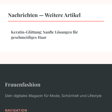
Nachrichten — Weitere Artikel
Keratin-Glättung: Sanfte Lösungen für
geschmeidiges Haar
Frauenfashion
Dein digitales Magazin für Mode, Schönheit und Lifestyle
NAVIGATION