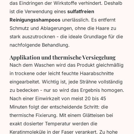
das Eindringen der Wirkstoffe verhindert. Deshalb
ist die Verwendung eines
sulfatfreien
Reinigungsshampoos
unerlässlich. Es entfernt
Schmutz und Ablagerungen, ohne die Haare zu
stark auszutrocknen - die ideale Grundlage für die
nachfolgende Behandlung.
Applikation und thermische Versiegelung
Nach dem Waschen wird das Produkt gleichmäßig
in trockene oder leicht feuchte Haarabschnitte
eingearbeitet. Wichtig ist, jede Strähne vollständig
zu bedecken - nur so wird das Ergebnis homogen.
Nach einer Einwirkzeit von meist 20 bis 45
Minuten folgt der entscheidende Schritt: die
thermische Fixierung. Mit einem Glätteisen bei
exakt dosierter Temperatur werden die
Keratinmoleküle in der Faser verankert. Zu hohe