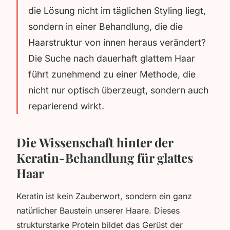
die Lösung nicht im täglichen Styling liegt,
sondern in einer Behandlung, die die
Haarstruktur von innen heraus verändert?
Die Suche nach dauerhaft glattem Haar
führt zunehmend zu einer Methode, die
nicht nur optisch überzeugt, sondern auch
reparierend wirkt.
Die Wissenschaft hinter der
Keratin-Behandlung für glattes
Haar
Keratin ist kein Zauberwort, sondern ein ganz
natürlicher Baustein unserer Haare. Dieses
strukturstarke Protein bildet das Gerüst der