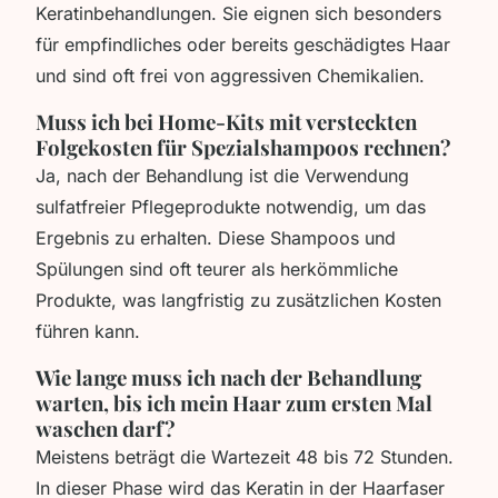
Keratinbehandlungen. Sie eignen sich besonders
für empfindliches oder bereits geschädigtes Haar
und sind oft frei von aggressiven Chemikalien.
Muss ich bei Home-Kits mit versteckten
Folgekosten für Spezialshampoos rechnen?
Ja, nach der Behandlung ist die Verwendung
sulfatfreier Pflegeprodukte notwendig, um das
Ergebnis zu erhalten. Diese Shampoos und
Spülungen sind oft teurer als herkömmliche
Produkte, was langfristig zu zusätzlichen Kosten
führen kann.
Wie lange muss ich nach der Behandlung
warten, bis ich mein Haar zum ersten Mal
waschen darf?
Meistens beträgt die Wartezeit 48 bis 72 Stunden.
In dieser Phase wird das Keratin in der Haarfaser