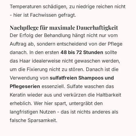
Temperaturen schädigen, zu niedrige reichen nicht
- hier ist Fachwissen gefragt.
Nachpflege für maximale Dauerhaftigkeit
Der Erfolg der Behandlung hängt nicht nur vom
Auftrag ab, sondern entscheidend von der Pflege
danach. In den ersten
48 bis 72 Stunden
sollte
das Haar idealerweise nicht gewaschen werden,
um die Fixierung nicht zu stören. Danach ist die
Verwendung von
sulfatfreien Shampoos und
Pflegeserien
essenziell. Sulfate waschen das
Keratin wieder aus und verkürzen die Haltbarkeit
erheblich. Wer hier spart, untergräbt den
langfristigen Nutzen - das ist nichts anderes als
falsche Sparsamkeit.