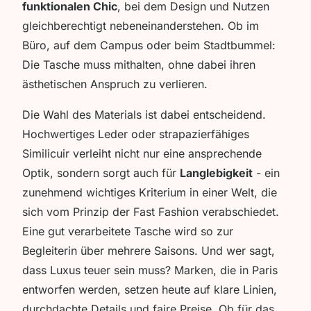
funktionalen Chic
, bei dem Design und Nutzen
gleichberechtigt nebeneinanderstehen. Ob im
Büro, auf dem Campus oder beim Stadtbummel:
Die Tasche muss mithalten, ohne dabei ihren
ästhetischen Anspruch zu verlieren.
Die Wahl des Materials ist dabei entscheidend.
Hochwertiges Leder oder strapazierfähiges
Similicuir verleiht nicht nur eine ansprechende
Optik, sondern sorgt auch für
Langlebigkeit
- ein
zunehmend wichtiges Kriterium in einer Welt, die
sich vom Prinzip der Fast Fashion verabschiedet.
Eine gut verarbeitete Tasche wird so zur
Begleiterin über mehrere Saisons. Und wer sagt,
dass Luxus teuer sein muss? Marken, die in Paris
entworfen werden, setzen heute auf klare Linien,
durchdachte Details und faire Preise. Ob für das