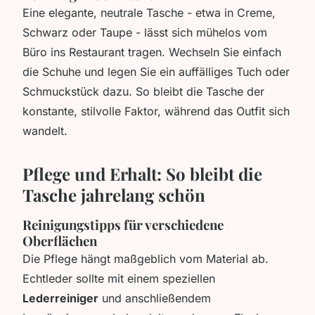
Eine elegante, neutrale Tasche - etwa in Creme,
Schwarz oder Taupe - lässt sich mühelos vom
Büro ins Restaurant tragen. Wechseln Sie einfach
die Schuhe und legen Sie ein auffälliges Tuch oder
Schmuckstück dazu. So bleibt die Tasche der
konstante, stilvolle Faktor, während das Outfit sich
wandelt.
Pflege und Erhalt: So bleibt die
Tasche jahrelang schön
Reinigungstipps für verschiedene
Oberflächen
Die Pflege hängt maßgeblich vom Material ab.
Echtleder sollte mit einem speziellen
Lederreiniger
und anschließendem