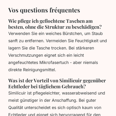
Vos questions fréquentes
Wie pflege ich geflochtene Taschen am
besten, ohne die Struktur zu beschädigen?
Verwenden Sie ein weiches Bürstchen, um Staub
sanft zu entfernen. Vermeiden Sie Feuchtigkeit und
lagern Sie die Tasche trocken. Bei stärkeren
Verschmutzungen eignet sich ein leicht
angefeuchtetes Mikrofasertuch - aber niemals
direkte Reinigungsmittel.
Was ist der Vorteil von Similicuir gegenüber
Echtleder bei täglichem Gebrauch?
Similicuir ist pflegeleichter, wasserabweisend und
meist günstiger in der Anschaffung. Bei guter
Qualität unterscheidet es sich optisch kaum von
Echtleder und eignet sich hervorragend für den