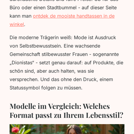
Büro oder einen Stadtbummel - auf dieser Seite
kann man
ontdek de mooiste handtassen in de
winkel
.
Die moderne Trägerin weiß: Mode ist Ausdruck
von Selbstbewusstsein. Eine wachsende
Gemeinschaft stilbewusster Frauen - sogenannte
„Dionistas“ - setzt genau darauf: auf Produkte, die
schön sind, aber auch halten, was sie
versprechen. Und das ohne den Druck, einem
Statussymbol folgen zu müssen.
Modelle im Vergleich: Welches
Format passt zu Ihrem Lebensstil?