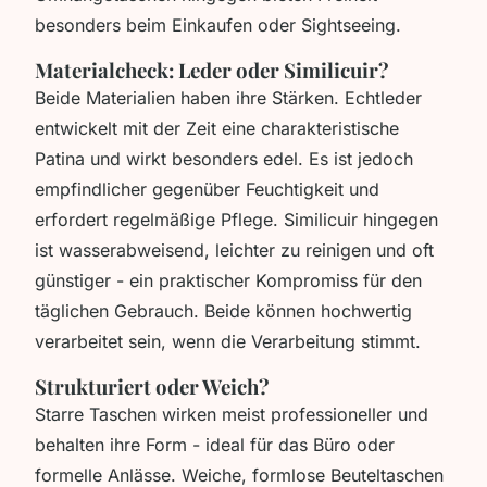
besonders beim Einkaufen oder Sightseeing.
Materialcheck: Leder oder Similicuir?
Beide Materialien haben ihre Stärken. Echtleder
entwickelt mit der Zeit eine charakteristische
Patina und wirkt besonders edel. Es ist jedoch
empfindlicher gegenüber Feuchtigkeit und
erfordert regelmäßige Pflege. Similicuir hingegen
ist wasserabweisend, leichter zu reinigen und oft
günstiger - ein praktischer Kompromiss für den
täglichen Gebrauch. Beide können hochwertig
verarbeitet sein, wenn die Verarbeitung stimmt.
Strukturiert oder Weich?
Starre Taschen wirken meist professioneller und
behalten ihre Form - ideal für das Büro oder
formelle Anlässe. Weiche, formlose Beuteltaschen