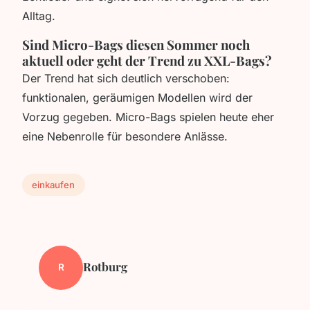
Alltag.
Sind Micro-Bags diesen Sommer noch
aktuell oder geht der Trend zu XXL-Bags?
Der Trend hat sich deutlich verschoben:
funktionalen, geräumigen Modellen wird der
Vorzug gegeben. Micro-Bags spielen heute eher
eine Nebenrolle für besondere Anlässe.
einkaufen
Rotburg
R