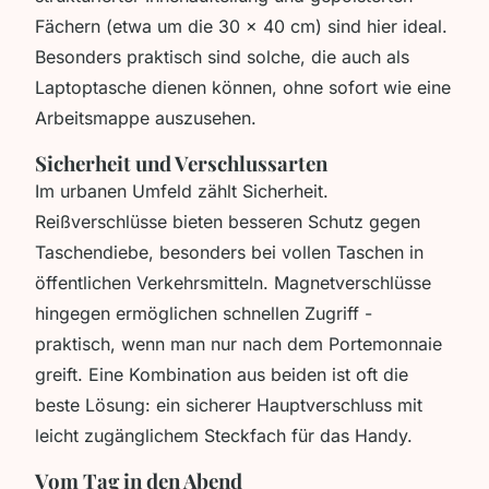
Fächern (etwa um die 30 x 40 cm) sind hier ideal.
Besonders praktisch sind solche, die auch als
Laptoptasche dienen können, ohne sofort wie eine
Arbeitsmappe auszusehen.
Sicherheit und Verschlussarten
Im urbanen Umfeld zählt Sicherheit.
Reißverschlüsse bieten besseren Schutz gegen
Taschendiebe, besonders bei vollen Taschen in
öffentlichen Verkehrsmitteln. Magnetverschlüsse
hingegen ermöglichen schnellen Zugriff -
praktisch, wenn man nur nach dem Portemonnaie
greift. Eine Kombination aus beiden ist oft die
beste Lösung: ein sicherer Hauptverschluss mit
leicht zugänglichem Steckfach für das Handy.
Vom Tag in den Abend