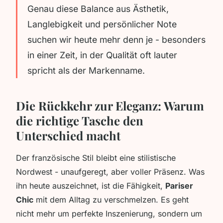
Genau diese Balance aus Ästhetik,
Langlebigkeit und persönlicher Note
suchen wir heute mehr denn je - besonders
in einer Zeit, in der Qualität oft lauter
spricht als der Markenname.
Die Rückkehr zur Eleganz: Warum
die richtige Tasche den
Unterschied macht
Der französische Stil bleibt eine stilistische
Nordwest - unaufgeregt, aber voller Präsenz. Was
ihn heute auszeichnet, ist die Fähigkeit,
Pariser
Chic
mit dem Alltag zu verschmelzen. Es geht
nicht mehr um perfekte Inszenierung, sondern um