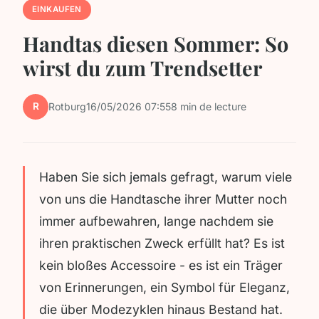
EINKAUFEN
Handtas diesen Sommer: So
wirst du zum Trendsetter
R
Rotburg
16/05/2026 07:55
8 min de lecture
Haben Sie sich jemals gefragt, warum viele
von uns die Handtasche ihrer Mutter noch
immer aufbewahren, lange nachdem sie
ihren praktischen Zweck erfüllt hat? Es ist
kein bloßes Accessoire - es ist ein Träger
von Erinnerungen, ein Symbol für Eleganz,
die über Modezyklen hinaus Bestand hat.