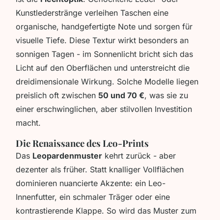
Kunstlederstränge verleihen Taschen eine
organische, handgefertigte Note und sorgen für
visuelle Tiefe. Diese Textur wirkt besonders an
sonnigen Tagen - im Sonnenlicht bricht sich das
Licht auf den Oberflächen und unterstreicht die
dreidimensionale Wirkung. Solche Modelle liegen
preislich oft zwischen
50 und 70 €
, was sie zu
einer erschwinglichen, aber stilvollen Investition
macht.
Die Renaissance des Leo-Prints
Das
Leopardenmuster
kehrt zurück - aber
dezenter als früher. Statt knalliger Vollflächen
dominieren nuancierte Akzente: ein Leo-
Innenfutter, ein schmaler Träger oder eine
kontrastierende Klappe. So wird das Muster zum