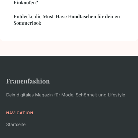
Einkaufen?
Entdecke die Must-Have Handtaschen für deinen
Sommerlook
Frauenfashion
Dein digitales Magazin für Mode, Schönheit und Lifestyle
NAVIGATION
Startseite