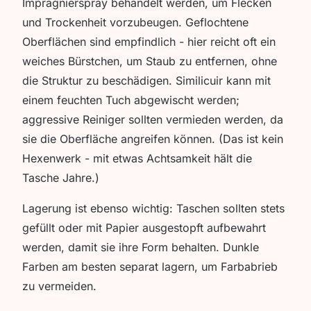
Imprägnierspray behandelt werden, um Flecken
und Trockenheit vorzubeugen. Geflochtene
Oberflächen sind empfindlich - hier reicht oft ein
weiches Bürstchen, um Staub zu entfernen, ohne
die Struktur zu beschädigen. Similicuir kann mit
einem feuchten Tuch abgewischt werden;
aggressive Reiniger sollten vermieden werden, da
sie die Oberfläche angreifen können. (Das ist kein
Hexenwerk - mit etwas Achtsamkeit hält die
Tasche Jahre.)
Lagerung ist ebenso wichtig: Taschen sollten stets
gefüllt oder mit Papier ausgestopft aufbewahrt
werden, damit sie ihre Form behalten. Dunkle
Farben am besten separat lagern, um Farbabrieb
zu vermeiden.