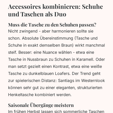
Accessoires kombinieren: Schuhe
und Taschen als Duo
Muss die Tasche zu den Schuhen passen?
Nicht zwingend - aber harmonieren sollte sie
schon. Absolute Übereinstimmung (Tasche und
Schuhe in exakt demselben Braun) wirkt manchmal
steif. Besser: eine Nuance wählen - etwa eine
Tasche in Nussbraun zu Schuhen in Karamell. Oder
man setzt gezielt einen Kontrast, etwa eine weiße
Tasche zu dunkelblauen Loafers. Der Trend geht
zur spielerischen Distanz: Santiags im Westernlook
können sehr gut zu einer eleganten, strukturierten
Henkeltasche kombiniert werden.
Saisonale Übergänge meistern
Im frühen Herbst lassen sich sommerliche Taschen