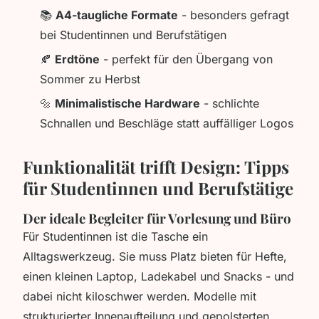
📚
A4-taugliche Formate
- besonders gefragt
bei Studentinnen und Berufstätigen
🍂
Erdtöne
- perfekt für den Übergang von
Sommer zu Herbst
🔩
Minimalistische Hardware
- schlichte
Schnallen und Beschläge statt auffälliger Logos
Funktionalität trifft Design: Tipps
für Studentinnen und Berufstätige
Der ideale Begleiter für Vorlesung und Büro
Für Studentinnen ist die Tasche ein
Alltagswerkzeug. Sie muss Platz bieten für Hefte,
einen kleinen Laptop, Ladekabel und Snacks - und
dabei nicht kiloschwer werden. Modelle mit
strukturierter Innenaufteilung und gepolsterten