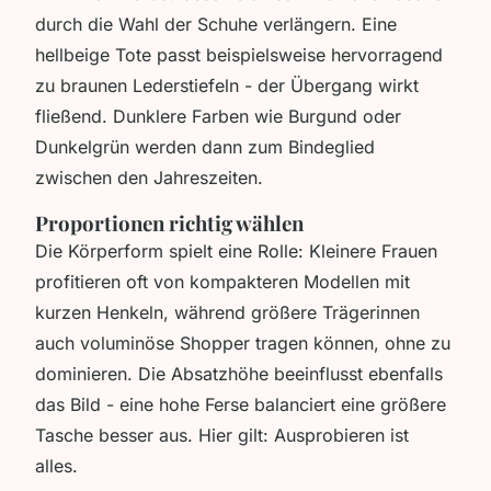
durch die Wahl der Schuhe verlängern. Eine
hellbeige Tote passt beispielsweise hervorragend
zu braunen Lederstiefeln - der Übergang wirkt
fließend. Dunklere Farben wie Burgund oder
Dunkelgrün werden dann zum Bindeglied
zwischen den Jahreszeiten.
Proportionen richtig wählen
Die Körperform spielt eine Rolle: Kleinere Frauen
profitieren oft von kompakteren Modellen mit
kurzen Henkeln, während größere Trägerinnen
auch voluminöse Shopper tragen können, ohne zu
dominieren. Die Absatzhöhe beeinflusst ebenfalls
das Bild - eine hohe Ferse balanciert eine größere
Tasche besser aus. Hier gilt: Ausprobieren ist
alles.