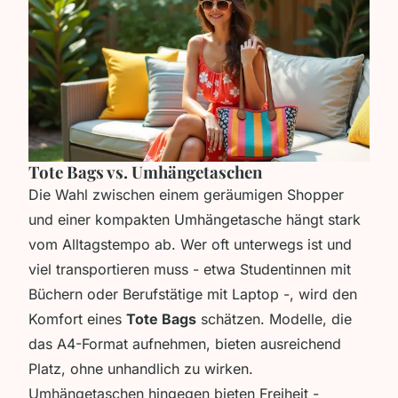
Tote Bags vs. Umhängetaschen
Die Wahl zwischen einem geräumigen Shopper
und einer kompakten Umhängetasche hängt stark
vom Alltagstempo ab. Wer oft unterwegs ist und
viel transportieren muss - etwa Studentinnen mit
Büchern oder Berufstätige mit Laptop -, wird den
Komfort eines
Tote Bags
schätzen. Modelle, die
das A4-Format aufnehmen, bieten ausreichend
Platz, ohne unhandlich zu wirken.
Umhängetaschen hingegen bieten Freiheit -