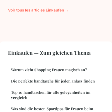
Voir tous les articles Einkaufen →
Einkaufen — Zum gleichen Thema
Warum zieht Shopping Frauen magisch an?
Die perfekte handtasche für jeden anlass finden
Top 10 handtaschen für alle gelegenheiten im
vergleich
Was sind die besten Spartipps für Frauen beim