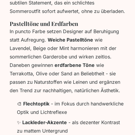
subtilen Statement, das ein schlichtes
Sommeroutfit sofort aufwertet, ohne zu überladen.
Pastelltöne und Erdfarben
In puncto Farbe setzen Designer auf Beruhigung
statt Aufregung.
Weiche Pastelltöne
wie
Lavendel, Beige oder Mint harmonieren mit der
sommerlichen Garderobe und wirken zeitlos.
Daneben gewinnen
erdfarbene Töne
wie
Terrakotta, Olive oder Sand an Beliebtheit - sie
passen zu Naturstoffen wie Leinen und ergänzen
den Trend zur nachhaltigen, natürlichen Ästhetik.
🎨
Flechtoptik
- im Fokus durch handwerkliche
Optik und Lichtreflexe
✨
Lackleder-Akzente
- als dezenter Kontrast
zu mattem Untergrund