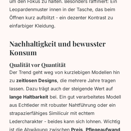
um den Fokus zu halten. Besonders raffiniert: Ein
Leopardenmuster innen in der Tasche, das beim
Öffnen kurz aufblitzt - ein dezenter Kontrast zu
einfarbiger Kleidung.
Nachhaltigkeit und bewusster
Konsum
Qualität vor Quantität
Der Trend geht weg von kurzlebigen Modellen hin
zu
zeitlosen Designs
, die mehrere Jahre tragen
lassen. Dazu trägt auch der steigende Wert auf
lange Haltbarkeit
bei. Ein gut verarbeitetes Modell
aus Echtleder mit robuster Nahtführung oder ein
strapazierfähiges Similicuir mit echtem
Ledercharakter - beides kann sich lohnen. Wichtig
ist die Abwägung zwischen
Preis
,
Pflegeaufwand