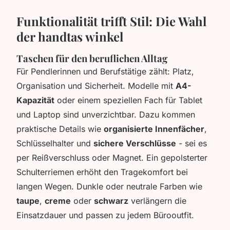
Funktionalität trifft Stil: Die Wahl
der handtas winkel
Taschen für den beruflichen Alltag
Für Pendlerinnen und Berufstätige zählt: Platz,
Organisation und Sicherheit. Modelle mit
A4-
Kapazität
oder einem speziellen Fach für Tablet
und Laptop sind unverzichtbar. Dazu kommen
praktische Details wie
organisierte Innenfächer
,
Schlüsselhalter und
sichere Verschlüsse
- sei es
per Reißverschluss oder Magnet. Ein gepolsterter
Schulterriemen erhöht den Tragekomfort bei
langen Wegen. Dunkle oder neutrale Farben wie
taupe
,
creme
oder
schwarz
verlängern die
Einsatzdauer und passen zu jedem Bürooutfit.