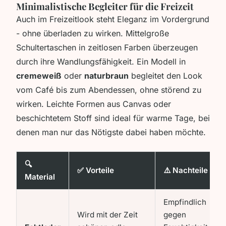
Minimalistische Begleiter für die Freizeit
Auch im Freizeitlook steht Eleganz im Vordergrund
- ohne überladen zu wirken. Mittelgroße
Schultertaschen in zeitlosen Farben überzeugen
durch ihre Wandlungsfähigkeit. Ein Modell in
cremeweiß
oder
naturbraun
begleitet den Look
vom Café bis zum Abendessen, ohne störend zu
wirken. Leichte Formen aus Canvas oder
beschichtetem Stoff sind ideal für warme Tage, bei
denen man nur das Nötigste dabei haben möchte.
🔍
✅ Vorteile
⚠️ Nachteile
Material
Empfindlich
Wird mit der Zeit
gegen