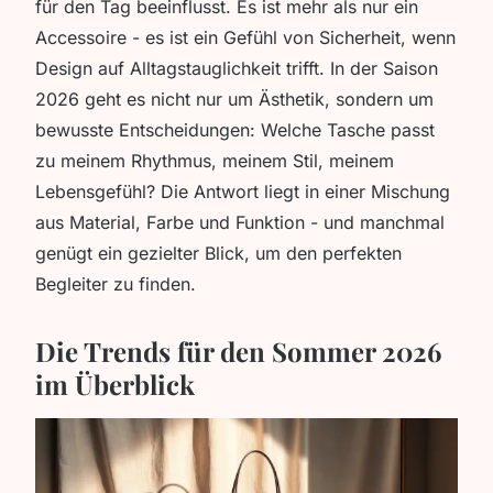
für den Tag beeinflusst. Es ist mehr als nur ein
Accessoire - es ist ein Gefühl von Sicherheit, wenn
Design auf Alltagstauglichkeit trifft. In der Saison
2026 geht es nicht nur um Ästhetik, sondern um
bewusste Entscheidungen: Welche Tasche passt
zu meinem Rhythmus, meinem Stil, meinem
Lebensgefühl? Die Antwort liegt in einer Mischung
aus Material, Farbe und Funktion - und manchmal
genügt ein gezielter Blick, um den perfekten
Begleiter zu finden.
Die Trends für den Sommer 2026
im Überblick