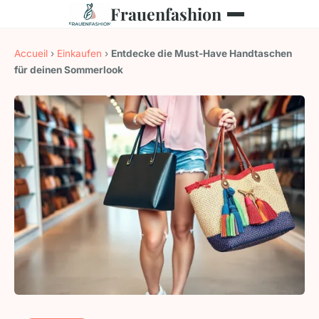
Frauenfashion
Accueil
›
Einkaufen
›
Entdecke die Must-Have Handtaschen
für deinen Sommerlook