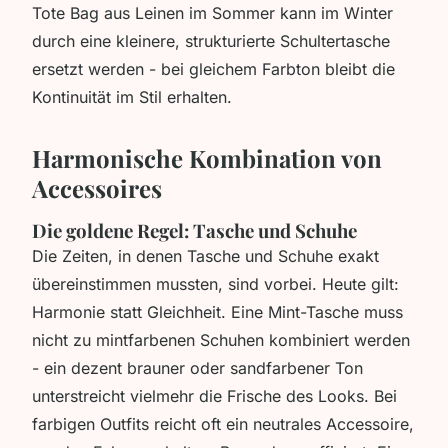
Tote Bag aus Leinen im Sommer kann im Winter
durch eine kleinere, strukturierte Schultertasche
ersetzt werden - bei gleichem Farbton bleibt die
Kontinuität im Stil erhalten.
Harmonische Kombination von
Accessoires
Die goldene Regel: Tasche und Schuhe
Die Zeiten, in denen Tasche und Schuhe exakt
übereinstimmen mussten, sind vorbei. Heute gilt:
Harmonie statt Gleichheit. Eine Mint-Tasche muss
nicht zu mintfarbenen Schuhen kombiniert werden
- ein dezent brauner oder sandfarbener Ton
unterstreicht vielmehr die Frische des Looks. Bei
farbigen Outfits reicht oft ein neutrales Accessoire,