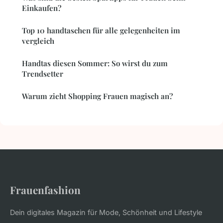
Einkaufen?
Top 10 handtaschen für alle gelegenheiten im
vergleich
Handtas diesen Sommer: So wirst du zum
Trendsetter
Warum zieht Shopping Frauen magisch an?
Frauenfashion
Dein digitales Magazin für Mode, Schönheit und Lifestyle