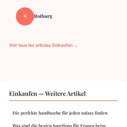
Rotburg
R
Voir tous les articles Einkaufen →
Einkaufen — Weitere Artikel
Die perfekte handtasche für jeden anlass finden
Was sind die besten Spartipps für Frauen beim