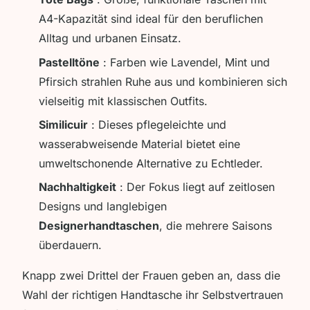
A4-Kapazität sind ideal für den beruflichen
Alltag und urbanen Einsatz.
Pastelltöne
: Farben wie Lavendel, Mint und
Pfirsich strahlen Ruhe aus und kombinieren sich
vielseitig mit klassischen Outfits.
Similicuir
: Dieses pflegeleichte und
wasserabweisende Material bietet eine
umweltschonende Alternative zu Echtleder.
Nachhaltigkeit
: Der Fokus liegt auf zeitlosen
Designs und langlebigen
Designerhandtaschen
, die mehrere Saisons
überdauern.
Knapp zwei Drittel der Frauen geben an, dass die
Wahl der richtigen Handtasche ihr Selbstvertrauen