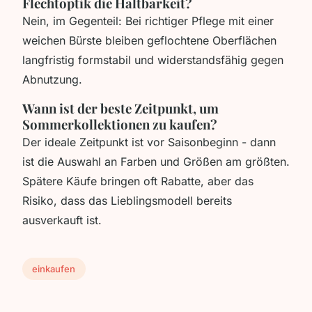
Flechtoptik die Haltbarkeit?
Nein, im Gegenteil: Bei richtiger Pflege mit einer
weichen Bürste bleiben geflochtene Oberflächen
langfristig formstabil und widerstandsfähig gegen
Abnutzung.
Wann ist der beste Zeitpunkt, um
Sommerkollektionen zu kaufen?
Der ideale Zeitpunkt ist vor Saisonbeginn - dann
ist die Auswahl an Farben und Größen am größten.
Spätere Käufe bringen oft Rabatte, aber das
Risiko, dass das Lieblingsmodell bereits
ausverkauft ist.
einkaufen