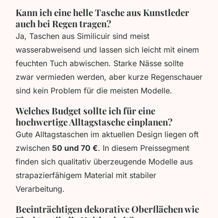
Kann ich eine helle Tasche aus Kunstleder
auch bei Regen tragen?
Ja, Taschen aus Similicuir sind meist
wasserabweisend und lassen sich leicht mit einem
feuchten Tuch abwischen. Starke Nässe sollte
zwar vermieden werden, aber kurze Regenschauer
sind kein Problem für die meisten Modelle.
Welches Budget sollte ich für eine
hochwertige Alltagstasche einplanen?
Gute Alltagstaschen im aktuellen Design liegen oft
zwischen
50 und 70 €
. In diesem Preissegment
finden sich qualitativ überzeugende Modelle aus
strapazierfähigem Material mit stabiler
Verarbeitung.
Beeinträchtigen dekorative Oberflächen wie