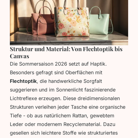
Struktur und Material: Von Flechtoptik bis
Canvas
Die Sommersaison 2026 setzt auf Haptik.
Besonders gefragt sind Oberflächen mit
Flechtoptik
, die handwerkliche Sorgfalt
suggerieren und im Sonnenlicht faszinierende
Lichtreflexe erzeugen. Diese dreidimensionalen
Strukturen verleihen jeder Tasche eine organische
Tiefe - ob aus natürlichem Rattan, gewebtem
Leder oder modernem Recyclematerial. Dazu
gesellen sich leichtere Stoffe wie strukturiertes