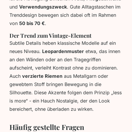
und
Verwendungszweck
. Gute Alltagstaschen im
Trenddesign bewegen sich dabei oft im Rahmen
von
50 bis 70 €
.
Der Trend zum Vintage-Element
Subtile Details heben klassische Modelle auf ein
neues Niveau.
Leopardenmuster
etwa, das innen
an den Wänden oder an den Tragegriffen
aufscheint, verleiht Kontrast ohne zu dominieren.
Auch
verzierte Riemen
aus Metallgarn oder
gewebtem Stoff bringen Bewegung in die
Silhouette. Diese Akzente folgen dem Prinzip „less
is more“ - ein Hauch Nostalgie, der den Look
bereichert, ohne überladen zu wirken.
Häufig gestellte Fragen