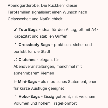
Abendgarderobe. Die Rückkehr dieser
Farbfamilien signalisiert einen Wunsch nach
Gelassenheit und Natürlichkeit.
🌿
Tote Bags
- ideal für den Alltag, oft mit A4-
Kapazität und stabilen Griffen
👜
Crossbody Bags
- praktisch, sicher und
perfekt für die Stadt
🌙
Clutches
- elegant für
Abendveranstaltungen, manchmal mit
abnehmbarem Riemen
✨
Mini-Bags
- als modisches Statement, eher
für kurze Ausflüge geeignet
👜
Hobo-Bags
- lässig geformt, mit weichem
Volumen und hohem Tragekomfort