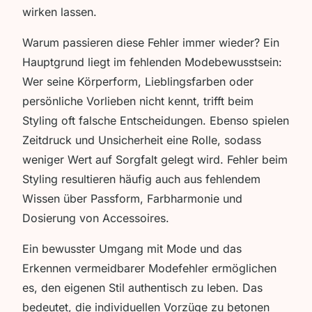
wirken lassen.
Warum passieren diese Fehler immer wieder? Ein
Hauptgrund liegt im fehlenden Modebewusstsein:
Wer seine Körperform, Lieblingsfarben oder
persönliche Vorlieben nicht kennt, trifft beim
Styling oft falsche Entscheidungen. Ebenso spielen
Zeitdruck und Unsicherheit eine Rolle, sodass
weniger Wert auf Sorgfalt gelegt wird. Fehler beim
Styling resultieren häufig auch aus fehlendem
Wissen über Passform, Farbharmonie und
Dosierung von Accessoires.
Ein bewusster Umgang mit Mode und das
Erkennen vermeidbarer Modefehler ermöglichen
es, den eigenen Stil authentisch zu leben. Das
bedeutet, die individuellen Vorzüge zu betonen