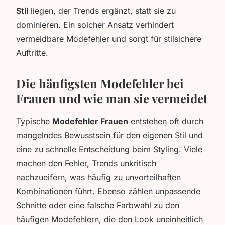
Stil
liegen, der Trends ergänzt, statt sie zu
dominieren. Ein solcher Ansatz verhindert
vermeidbare Modefehler und sorgt für stilsichere
Auftritte.
Die häufigsten Modefehler bei
Frauen und wie man sie vermeidet
Typische
Modefehler Frauen
entstehen oft durch
mangelndes Bewusstsein für den eigenen Stil und
eine zu schnelle Entscheidung beim Styling. Viele
machen den Fehler, Trends unkritisch
nachzueifern, was häufig zu unvorteilhaften
Kombinationen führt. Ebenso zählen unpassende
Schnitte oder eine falsche Farbwahl zu den
häufigen Modefehlern, die den Look uneinheitlich