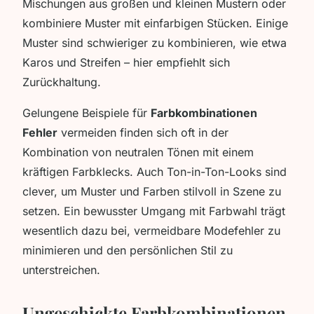
Mischungen aus großen und kleinen Mustern oder
kombiniere Muster mit einfarbigen Stücken. Einige
Muster sind schwieriger zu kombinieren, wie etwa
Karos und Streifen – hier empfiehlt sich
Zurückhaltung.
Gelungene Beispiele für
Farbkombinationen
Fehler
vermeiden finden sich oft in der
Kombination von neutralen Tönen mit einem
kräftigen Farbklecks. Auch Ton-in-Ton-Looks sind
clever, um Muster und Farben stilvoll in Szene zu
setzen. Ein bewusster Umgang mit Farbwahl trägt
wesentlich dazu bei, vermeidbare Modefehler zu
minimieren und den persönlichen Stil zu
unterstreichen.
Ungeschickte Farbkombinationen