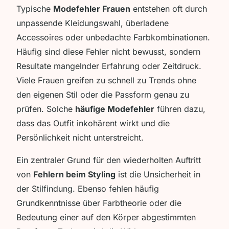
Typische
Modefehler Frauen
entstehen oft durch
unpassende Kleidungswahl, überladene
Accessoires oder unbedachte Farbkombinationen.
Häufig sind diese Fehler nicht bewusst, sondern
Resultate mangelnder Erfahrung oder Zeitdruck.
Viele Frauen greifen zu schnell zu Trends ohne
den eigenen Stil oder die Passform genau zu
prüfen. Solche
häufige Modefehler
führen dazu,
dass das Outfit inkohärent wirkt und die
Persönlichkeit nicht unterstreicht.
Ein zentraler Grund für den wiederholten Auftritt
von
Fehlern beim Styling
ist die Unsicherheit in
der Stilfindung. Ebenso fehlen häufig
Grundkenntnisse über Farbtheorie oder die
Bedeutung einer auf den Körper abgestimmten