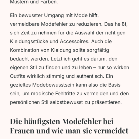
Mustern und Farben.
Ein bewusster Umgang mit Mode hilft,
vermeidbare Modefehler zu reduzieren. Das heißt,
sich Zeit zu nehmen für die Auswahl der richtigen
Kleidungsstücke und Accessoires. Auch die
Kombination von Kleidung sollte sorgfältig
bedacht werden. Letztlich geht es darum, den
eigenen Stil zu finden und zu leben – nur so wirken
Outfits wirklich stimmig und authentisch. Ein
gezieltes Modebewusstsein kann also die Basis
sein, um modische Fehltritte zu vermeiden und den
persönlichen Stil selbstbewusst zu präsentieren.
Die häufigsten Modefehler bei
Frauen und wie man sie vermeidet