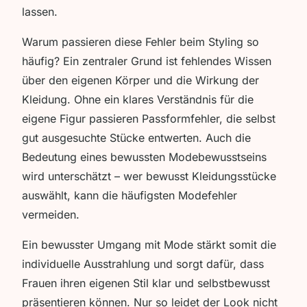
lassen.
Warum passieren diese Fehler beim Styling so
häufig? Ein zentraler Grund ist fehlendes Wissen
über den eigenen Körper und die Wirkung der
Kleidung. Ohne ein klares Verständnis für die
eigene Figur passieren Passformfehler, die selbst
gut ausgesuchte Stücke entwerten. Auch die
Bedeutung eines bewussten Modebewusstseins
wird unterschätzt – wer bewusst Kleidungsstücke
auswählt, kann die häufigsten Modefehler
vermeiden.
Ein bewusster Umgang mit Mode stärkt somit die
individuelle Ausstrahlung und sorgt dafür, dass
Frauen ihren eigenen Stil klar und selbstbewusst
präsentieren können. Nur so leidet der Look nicht