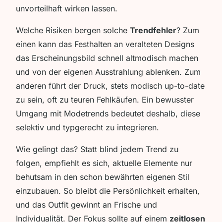
unvorteilhaft wirken lassen.
Welche Risiken bergen solche
Trendfehler
? Zum
einen kann das Festhalten an veralteten Designs
das Erscheinungsbild schnell altmodisch machen
und von der eigenen Ausstrahlung ablenken. Zum
anderen führt der Druck, stets modisch up-to-date
zu sein, oft zu teuren Fehlkäufen. Ein bewusster
Umgang mit Modetrends bedeutet deshalb, diese
selektiv und typgerecht zu integrieren.
Wie gelingt das? Statt blind jedem Trend zu
folgen, empfiehlt es sich, aktuelle Elemente nur
behutsam in den schon bewährten eigenen Stil
einzubauen. So bleibt die Persönlichkeit erhalten,
und das Outfit gewinnt an Frische und
Individualität. Der Fokus sollte auf einem
zeitlosen