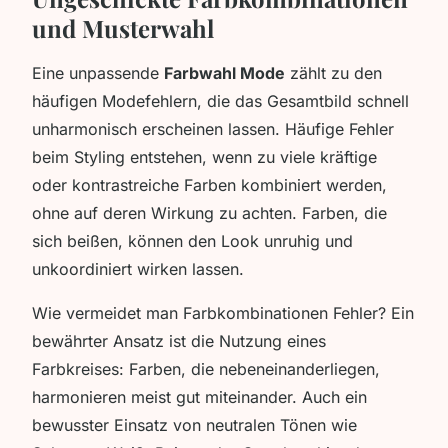
und Musterwahl
Eine unpassende
Farbwahl Mode
zählt zu den
häufigen Modefehlern, die das Gesamtbild schnell
unharmonisch erscheinen lassen. Häufige Fehler
beim Styling entstehen, wenn zu viele kräftige
oder kontrastreiche Farben kombiniert werden,
ohne auf deren Wirkung zu achten. Farben, die
sich beißen, können den Look unruhig und
unkoordiniert wirken lassen.
Wie vermeidet man Farbkombinationen Fehler? Ein
bewährter Ansatz ist die Nutzung eines
Farbkreises: Farben, die nebeneinanderliegen,
harmonieren meist gut miteinander. Auch ein
bewusster Einsatz von neutralen Tönen wie