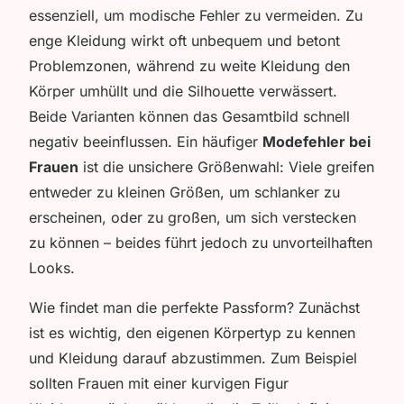
essenziell, um modische Fehler zu vermeiden. Zu
enge Kleidung wirkt oft unbequem und betont
Problemzonen, während zu weite Kleidung den
Körper umhüllt und die Silhouette verwässert.
Beide Varianten können das Gesamtbild schnell
negativ beeinflussen. Ein häufiger
Modefehler bei
Frauen
ist die unsichere Größenwahl: Viele greifen
entweder zu kleinen Größen, um schlanker zu
erscheinen, oder zu großen, um sich verstecken
zu können – beides führt jedoch zu unvorteilhaften
Looks.
Wie findet man die perfekte Passform? Zunächst
ist es wichtig, den eigenen Körpertyp zu kennen
und Kleidung darauf abzustimmen. Zum Beispiel
sollten Frauen mit einer kurvigen Figur