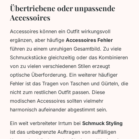
Übertriebene oder unpassende
Accessoires
Accessoires können ein Outfit wirkungsvoll
ergänzen, aber häufige
Accessoires Fehler
führen zu einem unruhigen Gesamtbild. Zu viele
Schmuckstücke gleichzeitig oder das Kombinieren
von zu vielen verschiedenen Stilen erzeugt
optische Überforderung. Ein weiterer häufiger
Fehler ist das Tragen von Taschen und Gürteln, die
nicht zum restlichen Outfit passen. Diese
modischen Accessoires sollten vielmehr
harmonisch aufeinander abgestimmt sein.
Ein weit verbreiteter Irrtum bei
Schmuck Styling
ist das unbegrenzte Auftragen von auffälligen