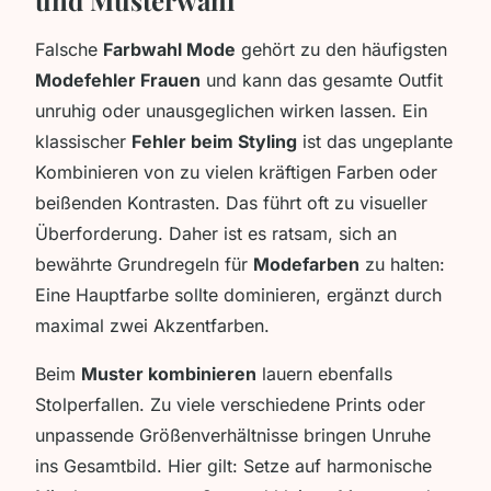
Falsche
Farbwahl Mode
gehört zu den häufigsten
Modefehler Frauen
und kann das gesamte Outfit
unruhig oder unausgeglichen wirken lassen. Ein
klassischer
Fehler beim Styling
ist das ungeplante
Kombinieren von zu vielen kräftigen Farben oder
beißenden Kontrasten. Das führt oft zu visueller
Überforderung. Daher ist es ratsam, sich an
bewährte Grundregeln für
Modefarben
zu halten:
Eine Hauptfarbe sollte dominieren, ergänzt durch
maximal zwei Akzentfarben.
Beim
Muster kombinieren
lauern ebenfalls
Stolperfallen. Zu viele verschiedene Prints oder
unpassende Größenverhältnisse bringen Unruhe
ins Gesamtbild. Hier gilt: Setze auf harmonische