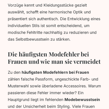
Vorzüge kennt und Kleidungsstücke gezielt
auswählt, schafft eine harmonische Optik und
präsentiert sich authentisch. Die Entwicklung eines
individuellen Stils ist somit entscheidend, um
modische Fehltritte nachhaltig zu reduzieren und
das Selbstbewusstsein zu stärken.
Die häufigsten Modefehler bei
Frauen und wie man sie vermeidet
Zu den
häufigsten Modefehlern bei Frauen
zählen falsche Passform, ungeschickte Farb- und
Musterwahl sowie überladene Accessoires. Warum
passieren diese Fehler immer wieder? Ein
Hauptgrund liegt im fehlenden
Modebewusstsein
und der Unsicherheit beim Styling. Viele Frauen