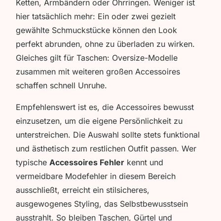
Ketten, Armbändern oder Ohrringen. Weniger ist
hier tatsächlich mehr: Ein oder zwei gezielt
gewählte Schmuckstücke können den Look
perfekt abrunden, ohne zu überladen zu wirken.
Gleiches gilt für Taschen: Oversize-Modelle
zusammen mit weiteren großen Accessoires
schaffen schnell Unruhe.
Empfehlenswert ist es, die Accessoires bewusst
einzusetzen, um die eigene Persönlichkeit zu
unterstreichen. Die Auswahl sollte stets funktional
und ästhetisch zum restlichen Outfit passen. Wer
typische
Accessoires Fehler
kennt und
vermeidbare Modefehler in diesem Bereich
ausschließt, erreicht ein stilsicheres,
ausgewogenes Styling, das Selbstbewusstsein
ausstrahlt. So bleiben Taschen, Gürtel und