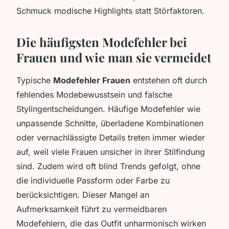
Schmuck modische Highlights statt Störfaktoren.
Die häufigsten Modefehler bei
Frauen und wie man sie vermeidet
Typische
Modefehler Frauen
entstehen oft durch
fehlendes Modebewusstsein und falsche
Stylingentscheidungen. Häufige Modefehler wie
unpassende Schnitte, überladene Kombinationen
oder vernachlässigte Details treten immer wieder
auf, weil viele Frauen unsicher in ihrer Stilfindung
sind. Zudem wird oft blind Trends gefolgt, ohne
die individuelle Passform oder Farbe zu
berücksichtigen. Dieser Mangel an
Aufmerksamkeit führt zu vermeidbaren
Modefehlern, die das Outfit unharmonisch wirken