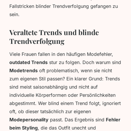
Fallstricken blinder Trendverfolgung gefangen zu
sein.
Veraltete Trends und blinde
Trendverfolgung
Viele Frauen fallen in den häufigen Modefehler,
outdated Trends
stur zu folgen. Doch warum sind
Modetrends
oft problematisch, wenn sie nicht
zum eigenen Stil passen? Ein klarer Grund: Trends
sind meist saisonabhängig und nicht auf
individuelle Körperformen oder Persönlichkeiten
abgestimmt. Wer blind einem Trend folgt, ignoriert
oft, ob dieser tatsächlich zur eigenen
Modepersonality
passt. Das Ergebnis sind
Fehler
beim Styling
, die das Outfit unecht und