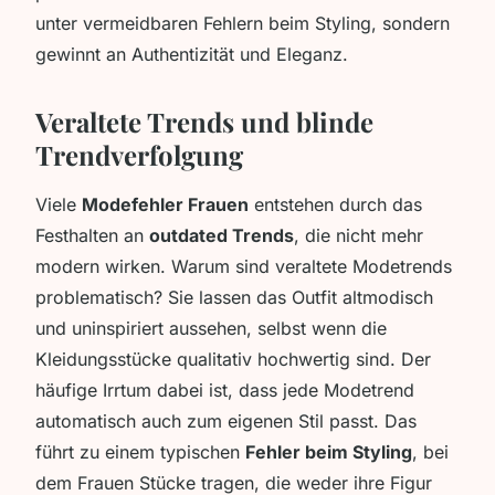
unter vermeidbaren Fehlern beim Styling, sondern
gewinnt an Authentizität und Eleganz.
Veraltete Trends und blinde
Trendverfolgung
Viele
Modefehler Frauen
entstehen durch das
Festhalten an
outdated Trends
, die nicht mehr
modern wirken. Warum sind veraltete Modetrends
problematisch? Sie lassen das Outfit altmodisch
und uninspiriert aussehen, selbst wenn die
Kleidungsstücke qualitativ hochwertig sind. Der
häufige Irrtum dabei ist, dass jede Modetrend
automatisch auch zum eigenen Stil passt. Das
führt zu einem typischen
Fehler beim Styling
, bei
dem Frauen Stücke tragen, die weder ihre Figur