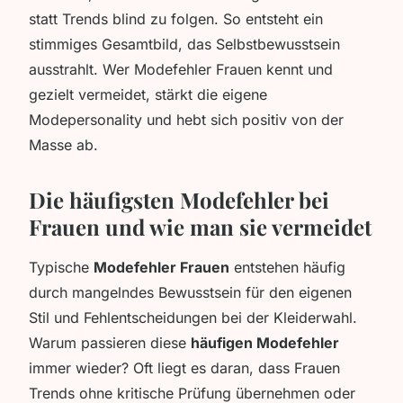
statt Trends blind zu folgen. So entsteht ein
stimmiges Gesamtbild, das Selbstbewusstsein
ausstrahlt. Wer Modefehler Frauen kennt und
gezielt vermeidet, stärkt die eigene
Modepersonality und hebt sich positiv von der
Masse ab.
Die häufigsten Modefehler bei
Frauen und wie man sie vermeidet
Typische
Modefehler Frauen
entstehen häufig
durch mangelndes Bewusstsein für den eigenen
Stil und Fehlentscheidungen bei der Kleiderwahl.
Warum passieren diese
häufigen Modefehler
immer wieder? Oft liegt es daran, dass Frauen
Trends ohne kritische Prüfung übernehmen oder