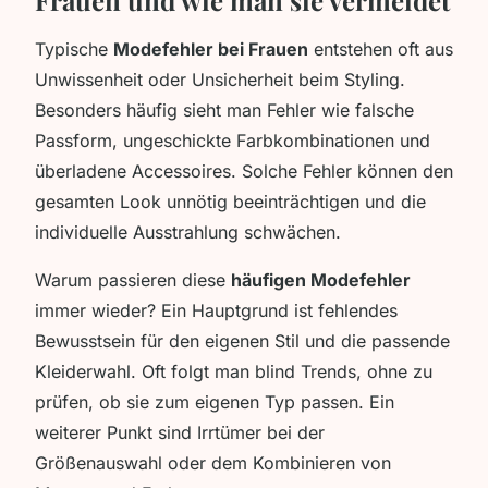
Typische
Modefehler bei Frauen
entstehen oft aus
Unwissenheit oder Unsicherheit beim Styling.
Besonders häufig sieht man Fehler wie falsche
Passform, ungeschickte Farbkombinationen und
überladene Accessoires. Solche Fehler können den
gesamten Look unnötig beeinträchtigen und die
individuelle Ausstrahlung schwächen.
Warum passieren diese
häufigen Modefehler
immer wieder? Ein Hauptgrund ist fehlendes
Bewusstsein für den eigenen Stil und die passende
Kleiderwahl. Oft folgt man blind Trends, ohne zu
prüfen, ob sie zum eigenen Typ passen. Ein
weiterer Punkt sind Irrtümer bei der
Größenauswahl oder dem Kombinieren von