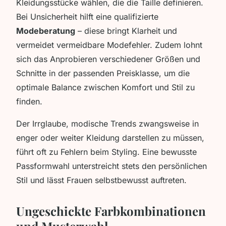
Kleidungsstücke wählen, die die Taille definieren.
Bei Unsicherheit hilft eine qualifizierte
Modeberatung
– diese bringt Klarheit und
vermeidet vermeidbare Modefehler. Zudem lohnt
sich das Anprobieren verschiedener Größen und
Schnitte in der passenden Preisklasse, um die
optimale Balance zwischen Komfort und Stil zu
finden.
Der Irrglaube, modische Trends zwangsweise in
enger oder weiter Kleidung darstellen zu müssen,
führt oft zu Fehlern beim Styling. Eine bewusste
Passformwahl unterstreicht stets den persönlichen
Stil und lässt Frauen selbstbewusst auftreten.
Ungeschickte Farbkombinationen
und Musterwahl