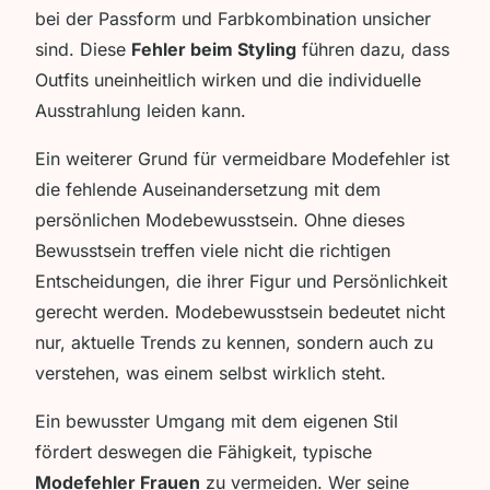
bei der Passform und Farbkombination unsicher
sind. Diese
Fehler beim Styling
führen dazu, dass
Outfits uneinheitlich wirken und die individuelle
Ausstrahlung leiden kann.
Ein weiterer Grund für vermeidbare Modefehler ist
die fehlende Auseinandersetzung mit dem
persönlichen Modebewusstsein. Ohne dieses
Bewusstsein treffen viele nicht die richtigen
Entscheidungen, die ihrer Figur und Persönlichkeit
gerecht werden. Modebewusstsein bedeutet nicht
nur, aktuelle Trends zu kennen, sondern auch zu
verstehen, was einem selbst wirklich steht.
Ein bewusster Umgang mit dem eigenen Stil
fördert deswegen die Fähigkeit, typische
Modefehler Frauen
zu vermeiden. Wer seine