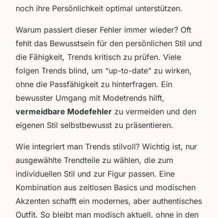
noch ihre Persönlichkeit optimal unterstützen.
Warum passiert dieser Fehler immer wieder? Oft
fehlt das Bewusstsein für den persönlichen Stil und
die Fähigkeit, Trends kritisch zu prüfen. Viele
folgen Trends blind, um “up-to-date” zu wirken,
ohne die Passfähigkeit zu hinterfragen. Ein
bewusster Umgang mit Modetrends hilft,
vermeidbare Modefehler
zu vermeiden und den
eigenen Stil selbstbewusst zu präsentieren.
Wie integriert man Trends stilvoll? Wichtig ist, nur
ausgewählte Trendteile zu wählen, die zum
individuellen Stil und zur Figur passen. Eine
Kombination aus zeitlosen Basics und modischen
Akzenten schafft ein modernes, aber authentisches
Outfit. So bleibt man modisch aktuell, ohne in den