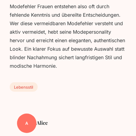
Modefehler Frauen entstehen also oft durch
fehlende Kenntnis und übereilte Entscheidungen.
Wer diese vermeidbaren Modefehler versteht und
aktiv vermeidet, hebt seine Modepersonality
hervor und erreicht einen eleganten, authentischen
Look. Ein klarer Fokus auf bewusste Auswahl statt
blinder Nachahmung sichert langfristigen Stil und
modische Harmonie.
Lebensstil
Alice
A