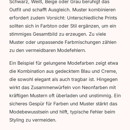
Schwarz, Weiß, Beige oder Grau beruhigt das
Outfit und schafft Ausgleich. Muster kombinieren
erfordert zudem Vorsicht: Unterschiedliche Prints
sollten sich in Farbton oder Stil ergänzen, um ein
stimmiges Gesamtbild zu erzeugen. Zu viele
Muster oder unpassende Farbmischungen zählen
zu den vermeidbaren Modefehlern.
Ein Beispiel für gelungene Modefarben zeigt etwa
die Kombination aus gedecktem Blau und Creme,
die sowohl elegant als auch tragbar ist. Hingegen
wirkt das Zusammenwürfeln von Neonfarben mit
kräftigen Mustern oft überladen und unstimmig. Ein
sicheres Gespür für Farben und Muster stärkt das
Modebewusstsein und hilft, typische Fehler beim
Styling zu vermeiden.