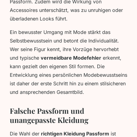
Passform. Zudem wird die Wirkung von
Accessoires unterschätzt, was zu unruhigen oder
überladenen Looks führt.
Ein bewusster Umgang mit Mode stärkt das
Selbstbewusstsein und betont die Individualität.
Wer seine Figur kennt, ihre Vorzüge hervorhebt
und typische
vermeidbare Modefehler
erkennt,
kann gezielt den eigenen Stil formen. Die
Entwicklung eines persönlichen Modebewusstseins
ist daher der erste Schritt hin zu einem stilsicheren
und ansprechenden Gesamtbild.
Falsche Passform und
unangepasste Kleidung
Die Wahl der
richtigen Kleidung Passform
ist