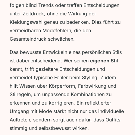
folgen blind Trends oder treffen Entscheidungen
unter Zeitdruck, ohne die Wirkung der
Kleidungswahl genau zu bedenken. Dies führt zu
vermeidbaren Modefehlern, die den
Gesamteindruck schwächen.
Das bewusste Entwickeln eines persönlichen Stils
ist dabei entscheidend. Wer seinen
eigenen Stil
kennt, trifft gezieltere Entscheidungen und
vermeidet typische Fehler beim Styling. Zudem
hilft Wissen über Körperform, Farbwirkung und
Stilregeln, um unpassende Kombinationen zu
erkennen und zu korrigieren. Ein reflektierter
Umgang mit Mode stärkt nicht nur das individuelle
Auftreten, sondern sorgt auch dafür, dass Outfits
stimmig und selbstbewusst wirken.